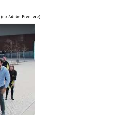
o (no Adobe Premiere).