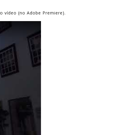
o vídeo (no Adobe Premiere).