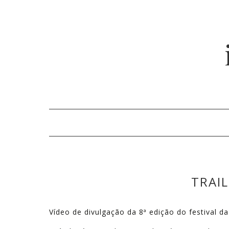
TRAI
Vídeo de divulgação da 8ª edição do festival